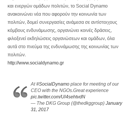
και ενεργών ομάδων πολιτών, το Social Dynamo
ανακοινώνει νέα που αφορούν την κοινωνία των
πολιτών, δομεί συνεργασίες ανάμεσα σε αντίστοιχους
κόμβους ενδυνάμωσης, οργανώνει κοινές δράσεις,
φιλοξενεί εκδηλώσεις οργανώσεων και ομάδων, όλα
αυτά στο πνεύμα της ενδυνάμωσης της κοινωνίας των
πολιτών.
http://www.socialdynamo.gr
At
#SocialDynamo
place for meeting of our
CEO with the NGOs.Great experience
pic.twitter.com/Ul4sehtvdN
— The DKG Group (@thedkggroup)
January
31, 2017