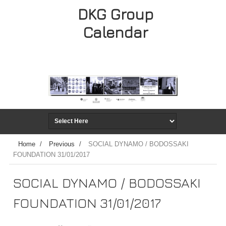
DKG Group
Calendar
Home
/
Previous
/
SOCIAL DYNAMO / BODOSSAKI
FOUNDATION 31/01/2017
SOCIAL DYNAMO / BODOSSAKI
FOUNDATION 31/01/2017