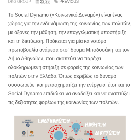
DKG GROUP
23:39
PREVIOUS
Το Social Dynamo («Κοινωνικό Δυναμό») είναι ένας
χώρος για την ενδυνάμωση της κοινωνίας των πολιτών,
με άξονες την μάθηση, την επαγγελματική υποστήριξη
και τη δικτύωση. Πρόκειται για μία καινοτόμο
πρωτοβουλία ανάμεσα στο Ίδρυμα Μποδοσάκη και τον
Δήμο Αθηναίων, που σκοπεύει να παρέχει
ολοκληρωμένη στήριξη σε φορείς της κοινωνίας των
πολιτών στην Ελλάδα. Όπως ακριβώς το δυναμό
συσσωρεύει και μετασχηματίζει την ενέργεια, έτσι και το
Social Dynamo επιδιώκει να αναδείξει και να αναπτύξει
τις δεξιότητες φορέων της κοινωνίας των πολιτών.