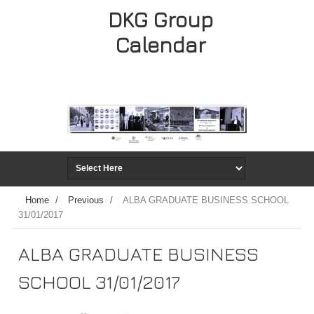
DKG Group
Calendar
Home
/
Previous
/
ALBA GRADUATE BUSINESS SCHOOL
31/01/2017
ALBA GRADUATE BUSINESS
SCHOOL 31/01/2017