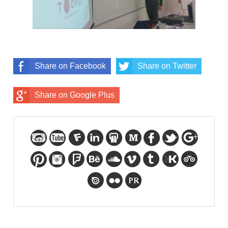
Share on Facebook
Share on Twitter
Share on Google Plus