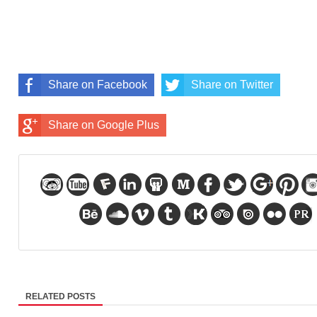
Share on Facebook
Share on Twitter
Share on Google Plus
RELATED POSTS