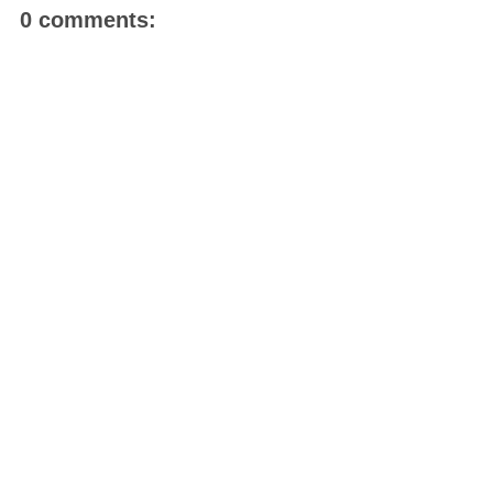
0 comments: