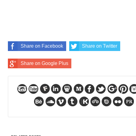
Share on Facebook
Share on Twitter
Share on Google Plus