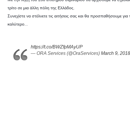
τρίτο σε μια άλλη πόλη της Ελλάδος.
Συνεχίστε να στέλνετε τις αιτήσεις σας και θα προσπαθήσουμε για 
καλύτερο...
https://t.co/BWZfpMAyUP
— ORA Services (@OraServices)
March 9, 201