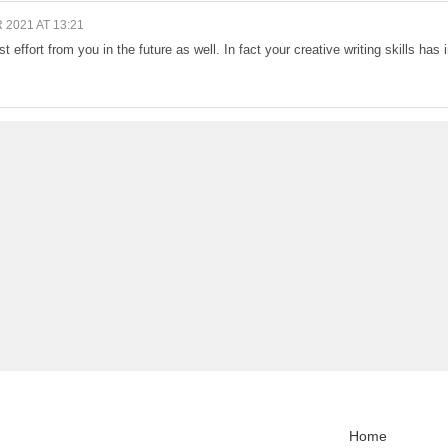
2021 AT 13:21
 effort from you in the future as well. In fact your creative writing skills has
Home