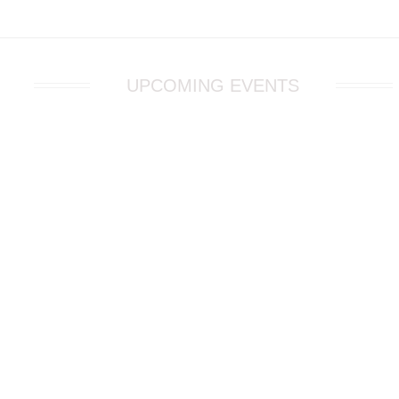
UPCOMING EVENTS