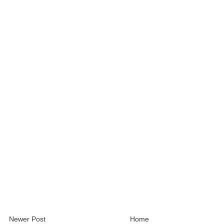
Newer Post
Home