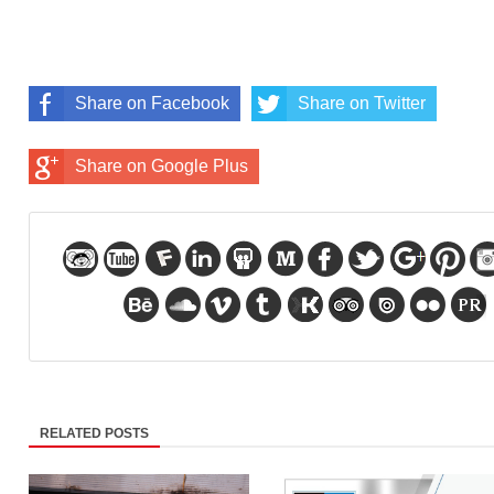
Share on Facebook
Share on Twitter
Share on Google Plus
RELATED POSTS