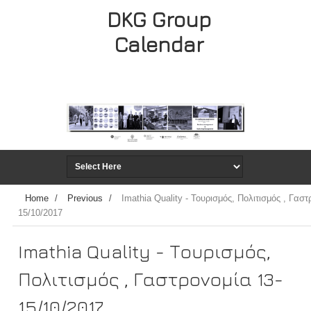
DKG Group
Calendar
Home
/
Previous
/
Imathia Quality - Τουρισμός, Πολιτισμός , Γαστ
15/10/2017
Imathia Quality - Τουρισμός,
Πολιτισμός , Γαστρονομία 13-
15/10/2017