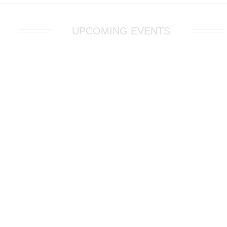
UPCOMING EVENTS