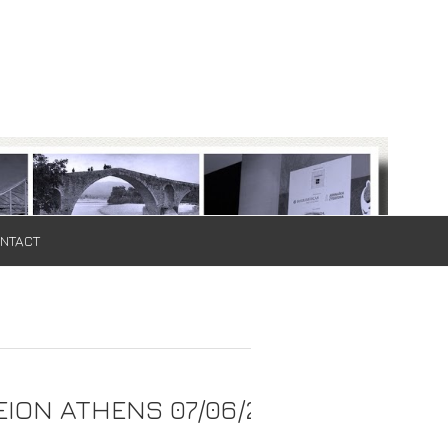
NTACT
ION ATHENS 07/06/2017