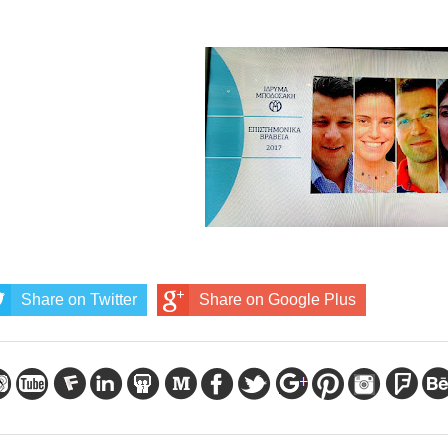
Share on Twitter
Share on Google Plus