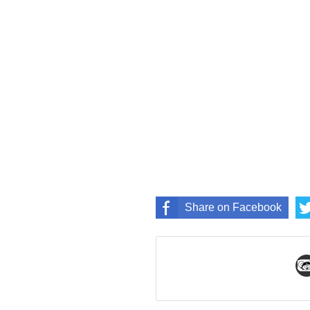
Share on Facebook