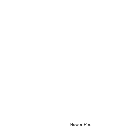
Newer Post