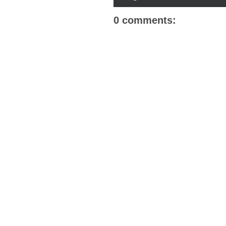
0 comments: