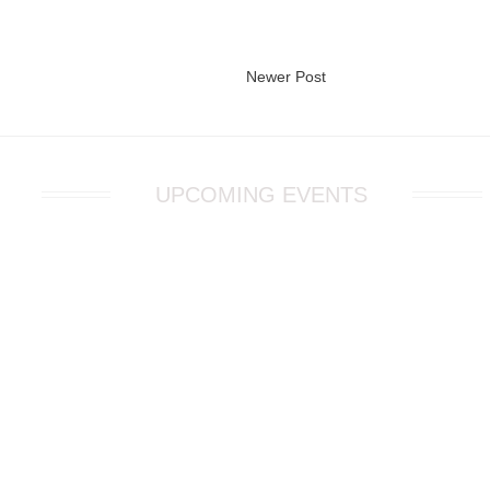
Newer Post
UPCOMING EVENTS