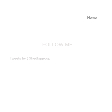
Home
FOLLOW ME
Tweets by @thedkggroup