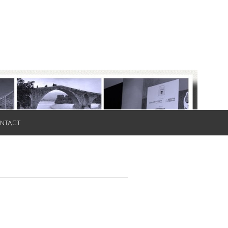
NTACT