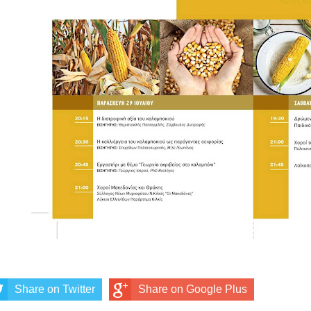
Share on Twitter
Share on Google Plus