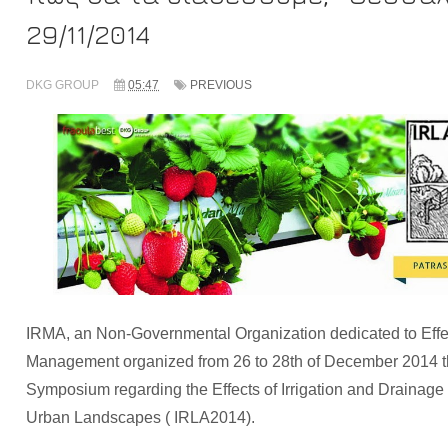
29/11/2014
DKG GROUP
05:47
PREVIOUS
IRMA, an Non-Governmental Organization dedicated to Effect
Management organized from 26 to 28th of December 2014 the
Symposium regarding the Effects of Irrigation and Drainage
Urban Landscapes ( IRLA2014).