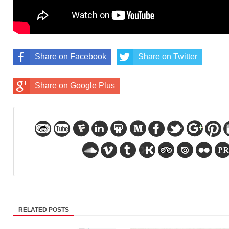
Share on Facebook
Share on Twitter
Share on Google Plus
RELATED POSTS